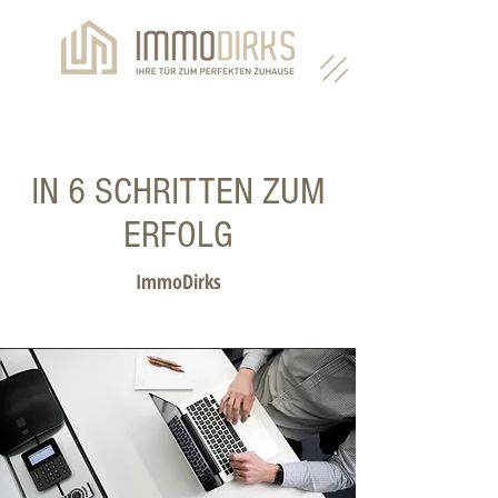
IN 6 SCHRITTEN ZUM
ERFOLG
ImmoDirks