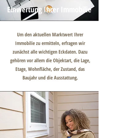
Einwertung Ihrer Immobilie
Um den aktuellen Marktwert Ihrer
Immobilie zu ermitteln, erfragen wir
zunächst alle wichtigen Eckdaten. Dazu
gehören vor allem die Objektart, die Lage,
Etage, Wohnfläche, der Zustand, das
Baujahr und die Ausstattung.