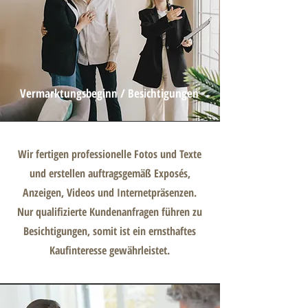
Vermarktungsbeginn / Besichtigungen
Wir fertigen professionelle Fotos und Texte
und erstellen auftragsgemäß Exposés,
Anzeigen, Videos und Internetpräsenzen.
Nur qualifizierte Kundenanfragen führen zu
Besichtigungen, somit ist ein ernsthaftes
Kaufinteresse gewährleistet.