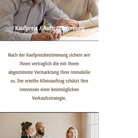
Kaufpreis / Auftragserteilung
Nach der Kaufpreisbestimmung sichern wir
Ihnen vertraglich die mit Ihnen
abgestimmte Vermarktung Ihrer Immobilie
zu. Der erteilte Alleinauftrag schützt Ihre
Interessen einer bestmöglichen
Verkaufsstrategie.