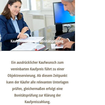
Kaufpreiseinigung / Bonitätsprüfung
Ein ausdrücklicher Kaufwunsch zum
vereinbarten Kaufpreis führt zu einer
Objektreservierung. Ab diesem Zeitpunkt
kann der Käufer alle relevanten Unterlagen
prüfen, gleichermaßen erfolgt eine
Bonitätsprüfung zur Klärung der
Kaufpreiszahlung.