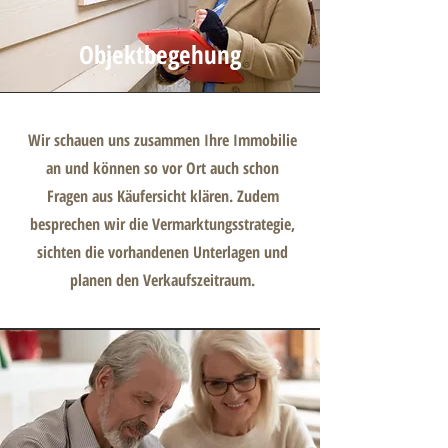
Objektbegehung
Wir schauen uns zusammen Ihre Immobilie
an und können so vor Ort auch schon
Fragen aus Käufersicht klären. Zudem
besprechen wir die Vermarktungsstrategie,
sichten die vorhandenen Unterlagen und
planen den Verkaufszeitraum.