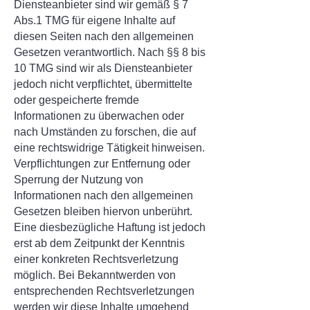
Diensteanbieter sind wir gemäß § 7
Abs.1 TMG für eigene Inhalte auf
diesen Seiten nach den allgemeinen
Gesetzen verantwortlich. Nach §§ 8 bis
10 TMG sind wir als Diensteanbieter
jedoch nicht verpflichtet, übermittelte
oder gespeicherte fremde
Informationen zu überwachen oder
nach Umständen zu forschen, die auf
eine rechtswidrige Tätigkeit hinweisen.
Verpflichtungen zur Entfernung oder
Sperrung der Nutzung von
Informationen nach den allgemeinen
Gesetzen bleiben hiervon unberührt.
Eine diesbezügliche Haftung ist jedoch
erst ab dem Zeitpunkt der Kenntnis
einer konkreten Rechtsverletzung
möglich. Bei Bekanntwerden von
entsprechenden Rechtsverletzungen
werden wir diese Inhalte umgehend